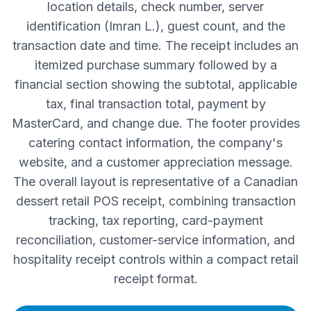
location details, check number, server
identification (Imran L.), guest count, and the
transaction date and time. The receipt includes an
itemized purchase summary followed by a
financial section showing the subtotal, applicable
tax, final transaction total, payment by
MasterCard, and change due. The footer provides
catering contact information, the company's
website, and a customer appreciation message.
The overall layout is representative of a Canadian
dessert retail POS receipt, combining transaction
tracking, tax reporting, card-payment
reconciliation, customer-service information, and
hospitality receipt controls within a compact retail
receipt format.