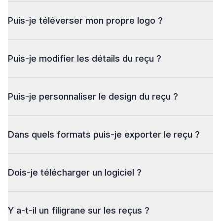
Puis-je téléverser mon propre logo ?
Puis-je modifier les détails du reçu ?
Puis-je personnaliser le design du reçu ?
Dans quels formats puis-je exporter le reçu ?
Dois-je télécharger un logiciel ?
Y a-t-il un filigrane sur les reçus ?