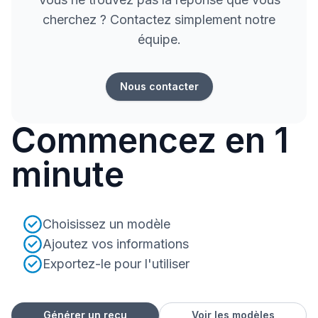
cherchez ? Contactez simplement notre
équipe.
Nous contacter
Commencez en 1
minute
Choisissez un modèle
Ajoutez vos informations
Exportez-le pour l'utiliser
Générer un reçu
Voir les modèles