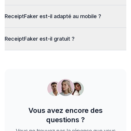
ReceiptFaker est-il adapté au mobile ?
ReceiptFaker est-il gratuit ?
Vous avez encore des
questions ?
Vous ne trouvez pas la réponse que vous