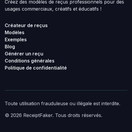
Créez des modèles de reçus professionnels pour des
usages commerciaux, créatifs et éducatifs !
Créateur de reçus
Modèles
Exemples
Blog
Générer un reçu
Conditions générales
Politique de confidentialité
Toute utilisation frauduleuse ou illégale est interdite.
©
2026
ReceiptFaker.
Tous droits réservés.