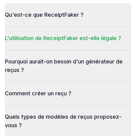
Qu'est-ce que ReceiptFaker ?
L'utilisation de ReceiptFaker est-elle légale ?
Pourquoi aurait-on besoin d'un générateur de
reçus ?
Comment créer un reçu ?
Quels types de modèles de reçus proposez-
vous ?