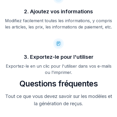
2. Ajoutez vos informations
Modifiez facilement toutes les informations, y compris
les articles, les prix, les informations de paiement, etc.
3. Exportez-le pour l'utiliser
Exportez-le en un clic pour l'utiliser dans vos e-mails
ou l'imprimer.
Questions fréquentes
Tout ce que vous devez savoir sur les modèles et
la génération de reçus.