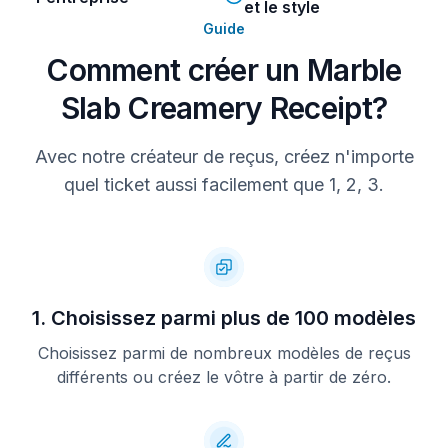
et le style
Guide
Comment créer un Marble
Slab Creamery Receipt?
Avec notre créateur de reçus, créez n'importe
quel ticket aussi facilement que 1, 2, 3.
1. Choisissez parmi plus de 100 modèles
Choisissez parmi de nombreux modèles de reçus
différents ou créez le vôtre à partir de zéro.