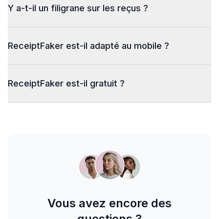
Y a-t-il un filigrane sur les reçus ?
ReceiptFaker est-il adapté au mobile ?
ReceiptFaker est-il gratuit ?
Vous avez encore des
questions ?