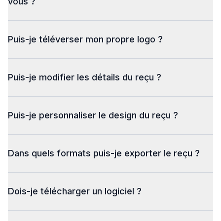
vous ?
Puis-je téléverser mon propre logo ?
Puis-je modifier les détails du reçu ?
Puis-je personnaliser le design du reçu ?
Dans quels formats puis-je exporter le reçu ?
Dois-je télécharger un logiciel ?