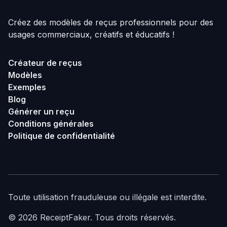
Créez des modèles de reçus professionnels pour des
usages commerciaux, créatifs et éducatifs !
Créateur de reçus
Modèles
Exemples
Blog
Générer un reçu
Conditions générales
Politique de confidentialité
Toute utilisation frauduleuse ou illégale est interdite.
©
2026
ReceiptFaker.
Tous droits réservés.