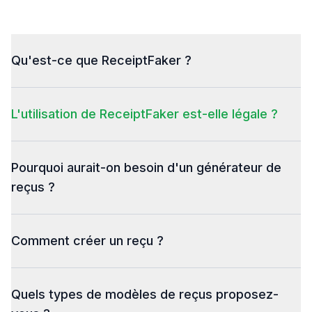
Qu'est-ce que ReceiptFaker ?
L'utilisation de ReceiptFaker est-elle légale ?
Pourquoi aurait-on besoin d'un générateur de
reçus ?
Comment créer un reçu ?
Quels types de modèles de reçus proposez-