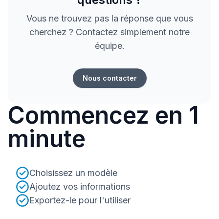
Vous ne trouvez pas la réponse que vous
cherchez ? Contactez simplement notre
équipe.
Nous contacter
Commencez en 1
minute
Choisissez un modèle
Ajoutez vos informations
Exportez-le pour l'utiliser