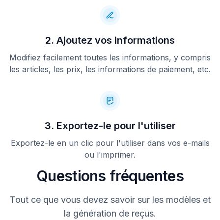
2. Ajoutez vos informations
Modifiez facilement toutes les informations, y compris
les articles, les prix, les informations de paiement, etc.
3. Exportez-le pour l'utiliser
Exportez-le en un clic pour l'utiliser dans vos e-mails
ou l'imprimer.
Questions fréquentes
Tout ce que vous devez savoir sur les modèles et
la génération de reçus.