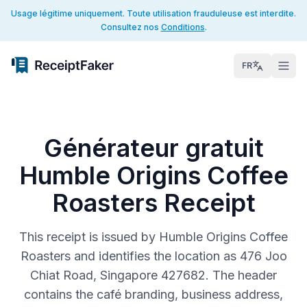
Usage légitime uniquement. Toute utilisation frauduleuse est interdite.
Consultez nos
Conditions
.
FR
Générateur gratuit
Humble Origins Coffee
Roasters Receipt
This receipt is issued by Humble Origins Coffee
Roasters and identifies the location as 476 Joo
Chiat Road, Singapore 427682. The header
contains the café branding, business address,