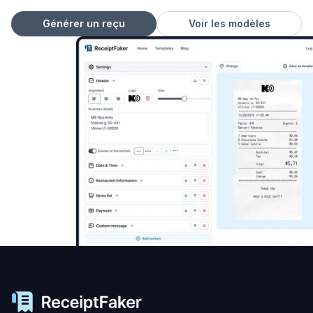
Générer un reçu
Voir les modèles