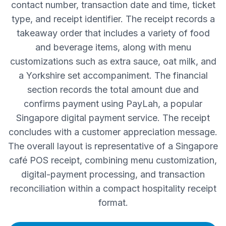
contact number, transaction date and time, ticket
type, and receipt identifier. The receipt records a
takeaway order that includes a variety of food
and beverage items, along with menu
customizations such as extra sauce, oat milk, and
a Yorkshire set accompaniment. The financial
section records the total amount due and
confirms payment using PayLah, a popular
Singapore digital payment service. The receipt
concludes with a customer appreciation message.
The overall layout is representative of a Singapore
café POS receipt, combining menu customization,
digital-payment processing, and transaction
reconciliation within a compact hospitality receipt
format.