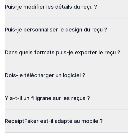
Puis-je modifier les détails du reçu ?
Puis-je personnaliser le design du reçu ?
Dans quels formats puis-je exporter le reçu ?
Dois-je télécharger un logiciel ?
Y a-t-il un filigrane sur les reçus ?
ReceiptFaker est-il adapté au mobile ?