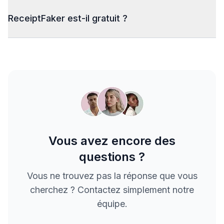
ReceiptFaker est-il gratuit ?
Vous avez encore des
questions ?
Vous ne trouvez pas la réponse que vous
cherchez ? Contactez simplement notre
équipe.