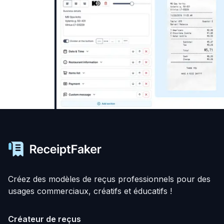
Créez des modèles de reçus professionnels pour des
usages commerciaux, créatifs et éducatifs !
Créateur de reçus