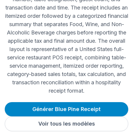
transaction date and time. The receipt includes an
itemized order followed by a categorized financial
summary that separates Food, Wine, and Non-
Alcoholic Beverage charges before reporting the
applicable tax and final amount due. The overall
layout is representative of a United States full-
service restaurant POS receipt, combining table-
service management, itemized order reporting,
category-based sales totals, tax calculation, and
transaction reconciliation within a hospitality
receipt format.
Générer Blue Pine Receipt
Voir tous les modèles