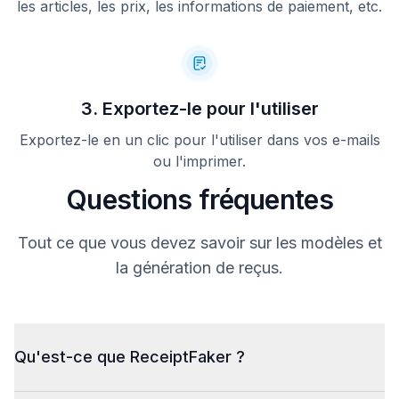
les articles, les prix, les informations de paiement, etc.
3. Exportez-le pour l'utiliser
Exportez-le en un clic pour l'utiliser dans vos e-mails
ou l'imprimer.
Questions fréquentes
Tout ce que vous devez savoir sur les modèles et
la génération de reçus.
Qu'est-ce que ReceiptFaker ?