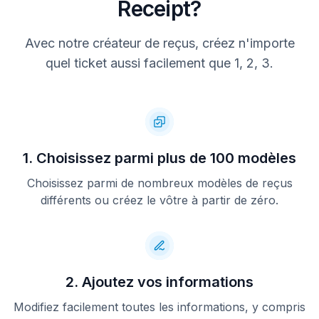
Receipt?
Avec notre créateur de reçus, créez n'importe
quel ticket aussi facilement que 1, 2, 3.
1. Choisissez parmi plus de 100 modèles
Choisissez parmi de nombreux modèles de reçus
différents ou créez le vôtre à partir de zéro.
2. Ajoutez vos informations
Modifiez facilement toutes les informations, y compris