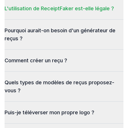
L'utilisation de ReceiptFaker est-elle légale ?
Pourquoi aurait-on besoin d'un générateur de
reçus ?
Comment créer un reçu ?
Quels types de modèles de reçus proposez-
vous ?
Puis-je téléverser mon propre logo ?