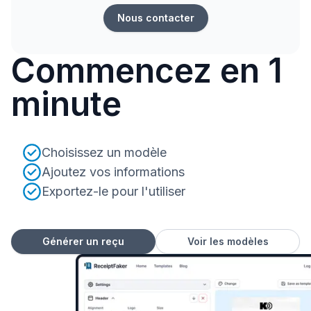
Nous contacter
Commencez en 1
minute
Choisissez un modèle
Ajoutez vos informations
Exportez-le pour l'utiliser
Générer un reçu
Voir les modèles